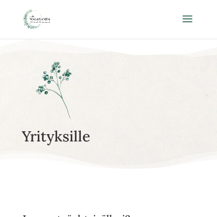
Yrityksille