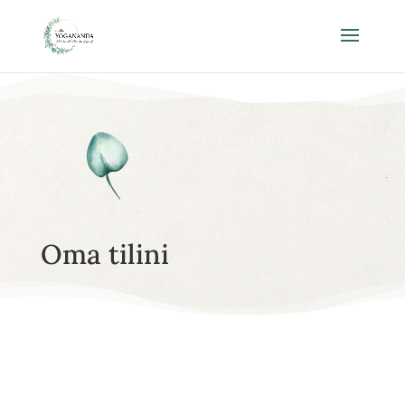
Oma tilini