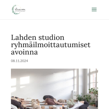
Lahden studion
ryhmäilmoittautumiset
avoinna
08.11.2024