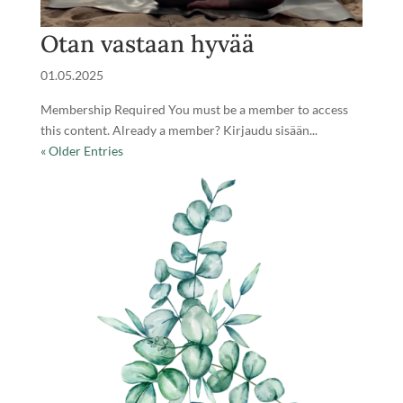
Otan vastaan hyvää
01.05.2025
Membership Required You must be a member to access
this content. Already a member? Kirjaudu sisään...
« Older Entries