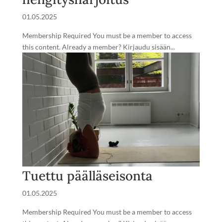
01.05.2025
Membership Required You must be a member to access
this content. Already a member? Kirjaudu sisään...
Tuettu päälläseisonta
01.05.2025
Membership Required You must be a member to access