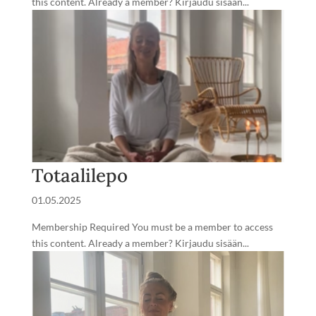
this content. Already a member? Kirjaudu sisään...
Totaalilepo
01.05.2025
Membership Required You must be a member to access
this content. Already a member? Kirjaudu sisään...