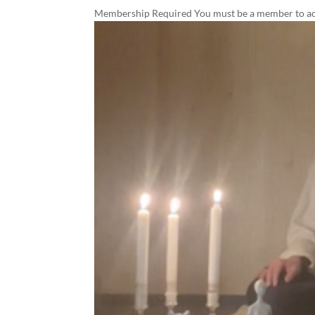
Membership Required You must be a member to acce