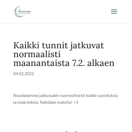
Kaikki tunnit jatkuvat
normaalisti
maanantaista 7.2. alkaen
04.02.2022
Noudatamme jatkossakin luonnollisesti kaikki suosituksia
ja määräyksiä. Nähdään matolla! <3