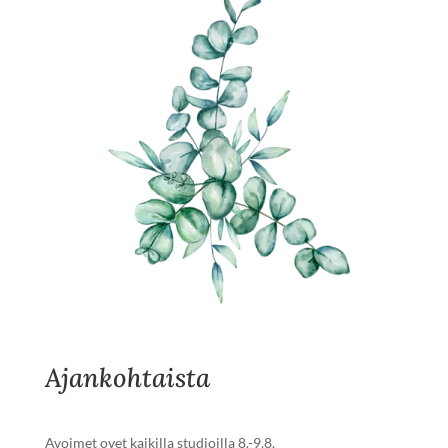
Ajankohtaista
Avoimet ovet kaikilla studioilla 8.-9.8.