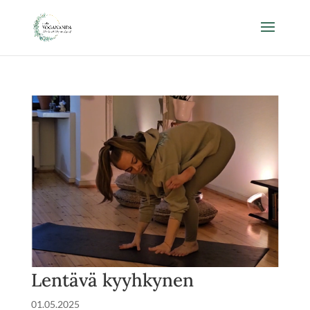
Lentävä kyyhkynen
01.05.2025