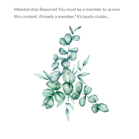
Membership Required You must be a member to access
this content. Already a member? Kirjaudu sisään...