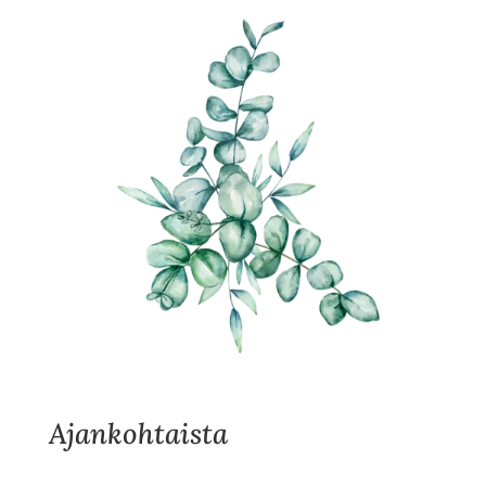
Ajankohtaista