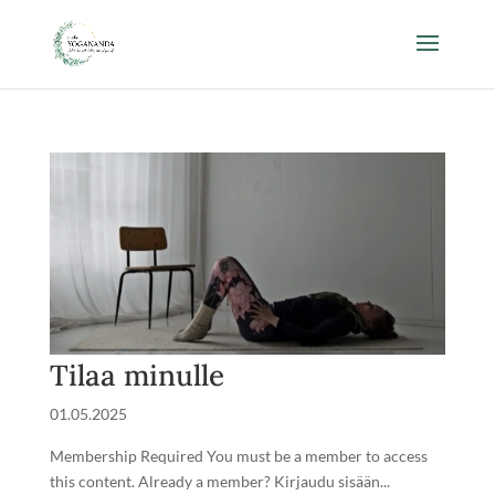
Tilaa minulle
01.05.2025
Membership Required You must be a member to access
this content. Already a member? Kirjaudu sisään...